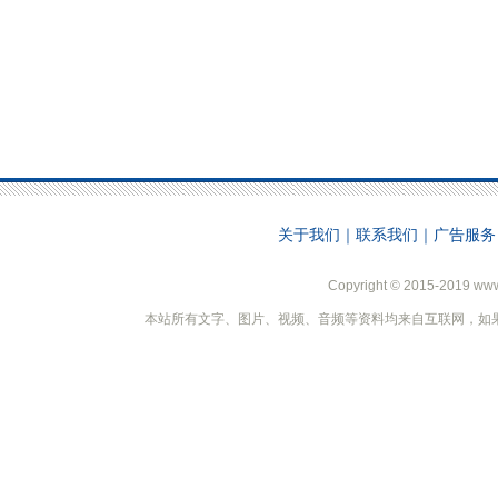
关于我们
｜
联系我们
｜
广告服务
Copyright © 2015-2019 ww
本站所有文字、图片、视频、音频等资料均来自互联网，如