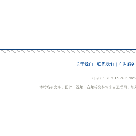
关于我们
｜
联系我们
｜
广告服务
Copyright © 2015-2019 ww
本站所有文字、图片、视频、音频等资料均来自互联网，如