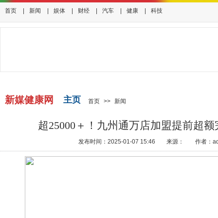
首页
|
新闻
|
娱体
|
财经
|
汽车
|
健康
|
科技
新媒健康网
主页
首页
>>
新闻
超25000＋！九州通万店加盟提前超
发布时间：2025-01-07 15:46
来源：
作者：ad