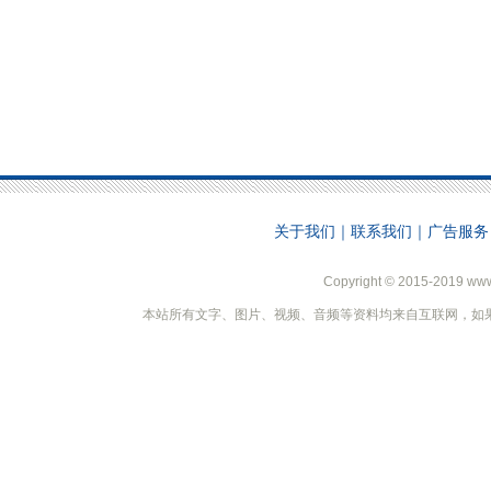
关于我们
｜
联系我们
｜
广告服务
Copyright © 2015-2019 ww
本站所有文字、图片、视频、音频等资料均来自互联网，如